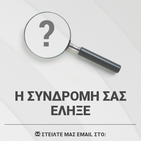
Η ΣΥΝΔΡΟΜΗ ΣΑΣ
ΕΛΗΞΕ
ΣΤΕΙΛΤΕ ΜΑΣ EMAIL ΣΤΟ: